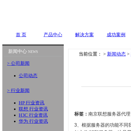
首 页
产品中心
解决方案
成功案例
新闻中心
NEWS
当前位置：
>
新闻动态
>
> 公司新闻
公司动态
> 行业新闻
HP 行业资讯
联想 行业资讯
标签：
南京联想服务器代理
H3C 行业资讯
华为 行业资讯
3、根据服务器的功能不同